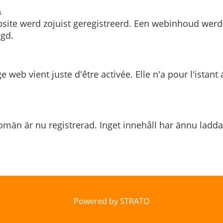
s
site werd zojuist geregistreerd. Een webinhoud werd
gd.
e web vient juste d'être activée. Elle n'a pour l'istant
män är nu registrerad. Inget innehåll har ännu ladda
Powered by STRATO